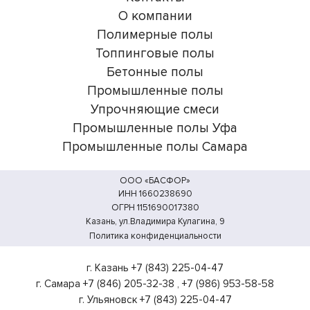
О компании
Полимерные полы
Топпинговые полы
Бетонные полы
Промышленные полы
Упрочняющие смеси
Промышленные полы Уфа
Промышленные полы Самара
ООО «БАСФОР»
ИНН 1660238690
ОГРН 1151690017380
Казань, ул.Владимира Кулагина, 9
Политика конфиденциальности
г. Казань
+7 (843) 225-04-47
г. Самара
+7 (846) 205-32-38
,
+7 (986) 953-58-58
г. Ульяновск
+7 (843) 225-04-47