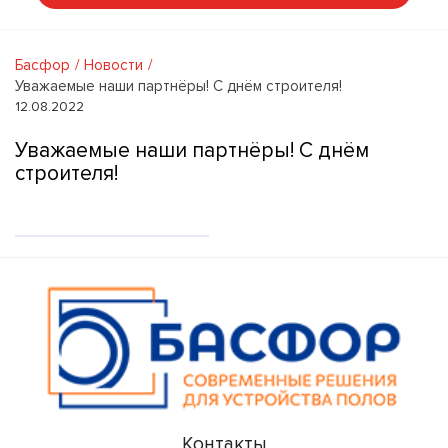
Басфор
Новости
Уважаемые наши партнёры! С днём строителя!
12.08.2022
Уважаемые наши партнёры! С днём
строителя!
Контакты