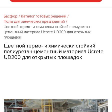
Басфор
Каталог готовых решений
Полы для химических предприятий
Цветной термо- и химически стойкий полиуретан-
цементный материал Ucrete UD200 для открытых
площадок
Цветной термо- и химически стойкий
полиуретан-цементный материал Ucrete
UD200 для открытых площадок