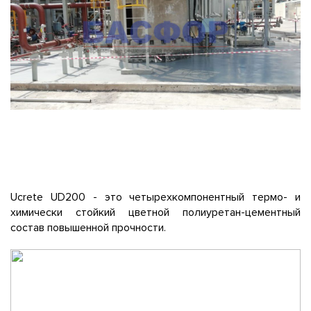
Ucrete UD200 - это четырехкомпонентный термо- и
химически стойкий цветной полиуретан-цементный
состав повышенной прочности.