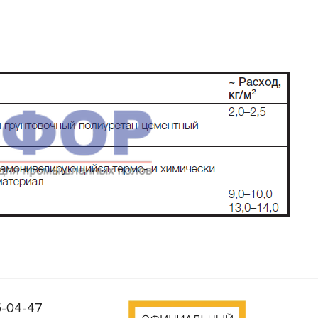
5-04-47