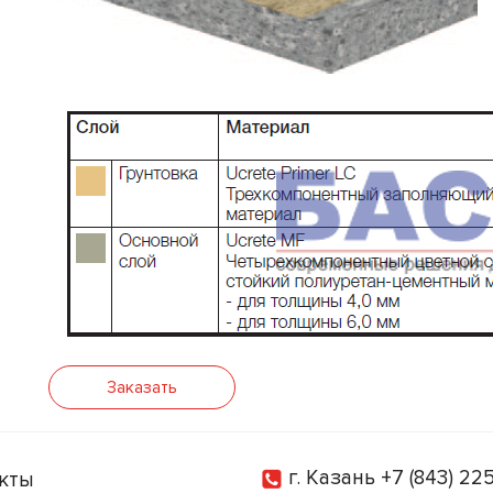
Заказать
г. Казань
+7 (843) 22
кты