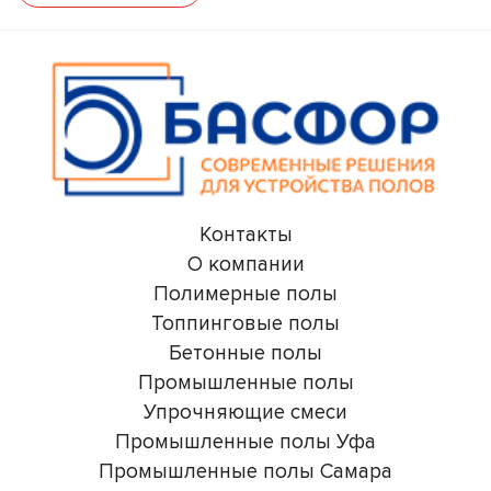
Контакты
О компании
Полимерные полы
Топпинговые полы
Бетонные полы
Промышленные полы
Упрочняющие смеси
Промышленные полы Уфа
Промышленные полы Самара