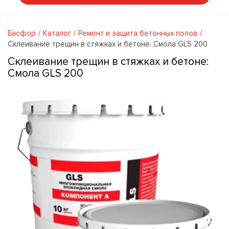
Басфор
Каталог
Ремонт и защита бетонных полов
Склеивание трещин в стяжках и бетоне: Смола GLS 200
Склеивание трещин в стяжках и бетоне:
Смола GLS 200