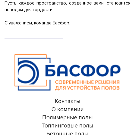
Пусть каждое пространство, созданное вами, становится
поводом для гордости.
С уважением, команда Басфор.
Контакты
О компании
Полимерные полы
Топпинговые полы
Бетонные полы