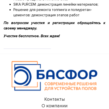
SIKA PURCEM: демонстрация линейки материалов;
Решение для ремонта топпинга и полиуретан-
цементов: демонстрация этапов работ
По вопросам участия и регистрации обращайтесь к
своему менеджеру.
Участие бесплатное. Всех ждем!
Контакты
О компании