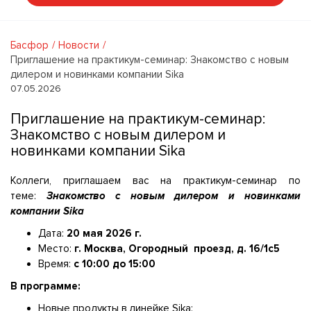
Басфор
Новости
Приглашение на практикум-семинар: Знакомство с новым
дилером и новинками компании Sika
07.05.2026
Приглашение на практикум-семинар:
Знакомство с новым дилером и
новинками компании Sika
Коллеги, приглашаем вас на практикум-семинар по
теме:
Знакомство с новым дилером и новинками
компании Sika
Дата:
20 мая 2026 г.
Место:
г. Москва, Огородный проезд, д. 16/1с5
Время:
с 10:00 до 15:00
В программе:
Новые продукты в линейке Sika;