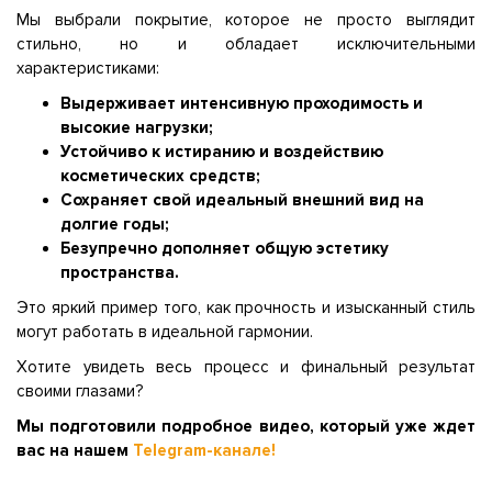
Мы выбрали покрытие, которое не просто выглядит
стильно, но и обладает исключительными
характеристиками:
Выдерживает интенсивную проходимость и
высокие нагрузки;
Устойчиво к истиранию и воздействию
косметических средств;
Сохраняет свой идеальный внешний вид на
долгие годы;
Безупречно дополняет общую эстетику
пространства.
Это яркий пример того, как прочность и изысканный стиль
могут работать в идеальной гармонии.
Хотите увидеть весь процесс и финальный результат
своими глазами?
Мы подготовили подробное видео, который уже ждет
вас на нашем
Telegram-канале!