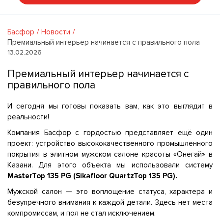
Басфор
Новости
Премиальный интерьер начинается с правильного пола
13.02.2026
Премиальный интерьер начинается с
правильного пола
И сегодня мы готовы показать вам, как это выглядит в
реальности!
Компания Басфор с гордостью представляет ещё один
проект: устройство высококачественного промышленного
покрытия в элитном мужском салоне красоты «Онегай» в
Казани. Для этого объекта мы использовали систему
MasterTop 135 PG (Sikafloor QuartzTop 135 PG).
Мужской салон — это воплощение статуса, характера и
безупречного внимания к каждой детали. Здесь нет места
компромиссам, и пол не стал исключением.