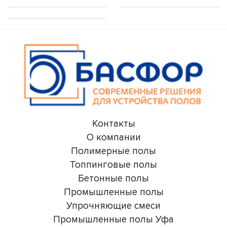
Контакты
О компании
Полимерные полы
Топпинговые полы
Бетонные полы
Промышленные полы
Упрочняющие смеси
Промышленные полы Уфа