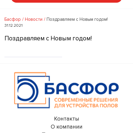
Басфор
Новости
Поздравляем с Новым годом!
31.12.2021
Поздравляем с Новым годом!
Контакты
О компании