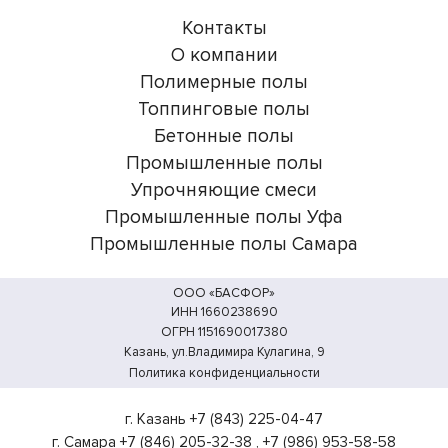
Контакты
О компании
Полимерные полы
Топпинговые полы
Бетонные полы
Промышленные полы
Упрочняющие смеси
Промышленные полы Уфа
Промышленные полы Самара
ООО «БАСФОР»
ИНН 1660238690
ОГРН 1151690017380
Казань, ул.Владимира Кулагина, 9
Политика конфиденциальности
г. Казань
+7 (843) 225-04-47
г. Самара
+7 (846) 205-32-38
,
+7 (986) 953-58-58