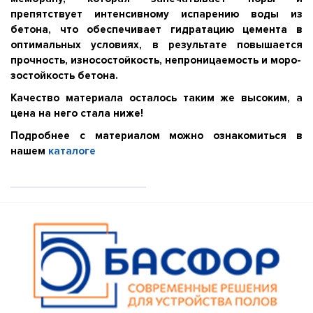
препятствует интенсивному испарению воды из
бетона, что обеспечивает гидратацию цемента в
оптимальных условиях, в результате повышается
прочность, износостойкость, непроницаемость и моро-
зостойкость бетона.
Качество материала осталось таким же высоким, а
цена на него стала ниже!
Подробнее с материалом можно ознакомиться в
нашем
каталоге