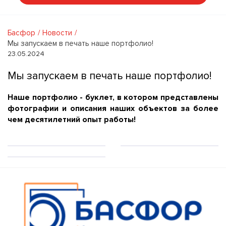
Басфор
Новости
Мы запускаем в печать наше портфолио!
23.05.2024
Мы запускаем в печать наше портфолио!
Наше портфолио - буклет, в котором представлены
фотографии и описания наших объектов за более
чем десятилетний опыт работы!