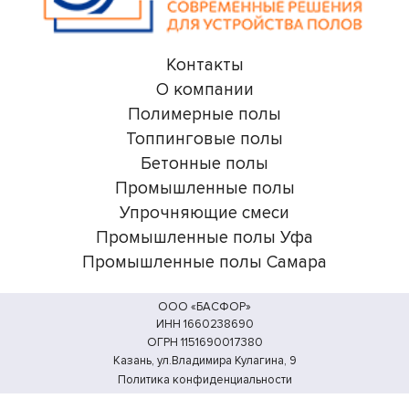
Контакты
О компании
Полимерные полы
Топпинговые полы
Бетонные полы
Промышленные полы
Упрочняющие смеси
Промышленные полы Уфа
Промышленные полы Самара
ООО «БАСФОР»
ИНН 1660238690
ОГРН 1151690017380
Казань, ул.Владимира Кулагина, 9
Политика конфиденциальности