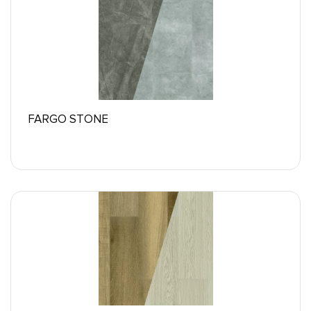
FARGO STONE