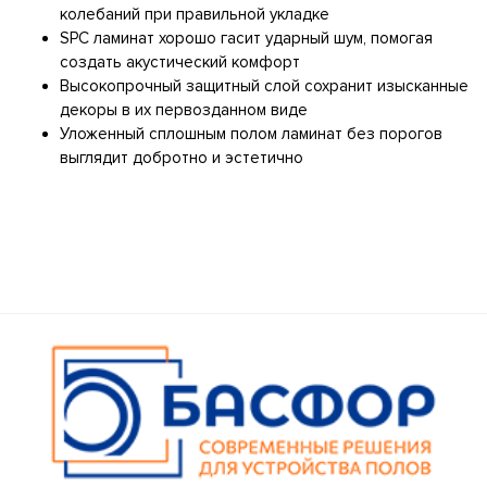
колебаний при правильной укладке
SPC ламинат хорошо гасит ударный шум, помогая
создать акустический комфорт
Высокопрочный защитный слой сохранит изысканные
декоры в их первозданном виде
Уложенный сплошным полом ламинат без порогов
выглядит добротно и эстетично