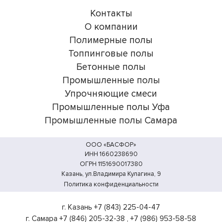
Контакты
О компании
Полимерные полы
Топпинговые полы
Бетонные полы
Промышленные полы
Упрочняющие смеси
Промышленные полы Уфа
Промышленные полы Самара
ООО «БАСФОР»
ИНН 1660238690
ОГРН 1151690017380
Казань, ул.Владимира Кулагина, 9
Политика конфиденциальности
г. Казань
+7 (843) 225-04-47
г. Самара
+7 (846) 205-32-38
,
+7 (986) 953-58-58