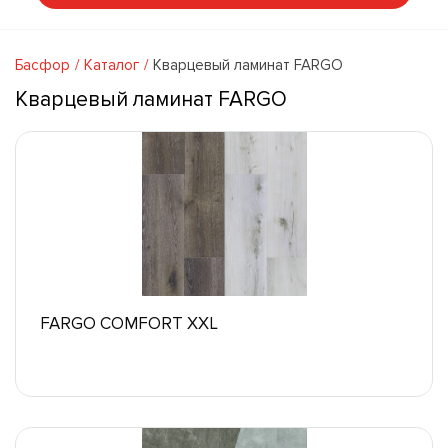
Басфор
Каталог
Кварцевый ламинат FARGO
Кварцевый ламинат FARGO
FARGO COMFORT XXL