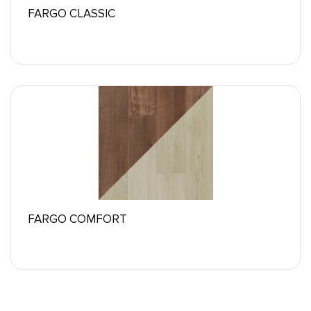
FARGO CLASSIC
FARGO COMFORT