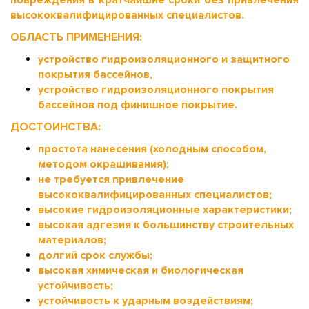
высококвалифицированных специалистов.
ОБЛАСТЬ ПРИМЕНЕНИЯ:
устройство гидроизоляционного и защитного
покрытия бассейнов,
устройство гидроизоляционного покрытия
бассейнов под финишное покрытие.
ДОСТОИНСТВА:
простота нанесения (холодным способом,
методом окрашивания);
не требуется привлечение
высококвалифицированных специалистов;
высокие гидроизоляционные характеристики;
высокая адгезия к большинству строительных
материалов;
долгий срок службы;
высокая химическая и биологическая
устойчивость;
устойчивость к ударным воздействиям;