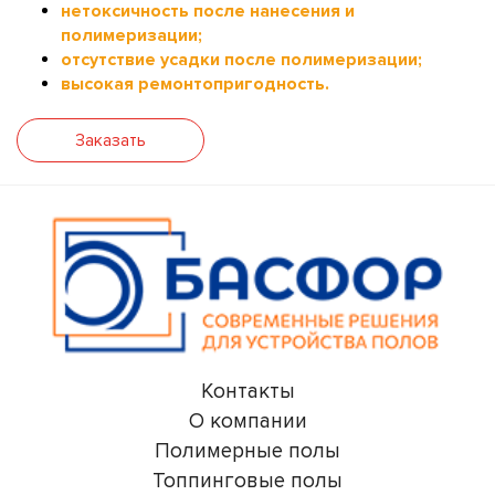
нетоксичность после нанесения и
полимеризации;
отсутствие усадки после полимеризации;
высокая ремонтопригодность.
Заказать
Контакты
О компании
Полимерные полы
Топпинговые полы