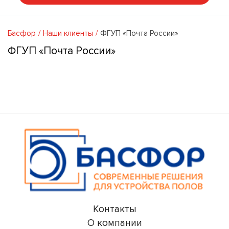
Басфор
Наши клиенты
ФГУП «Почта России»
ФГУП «Почта России»
Контакты
О компании