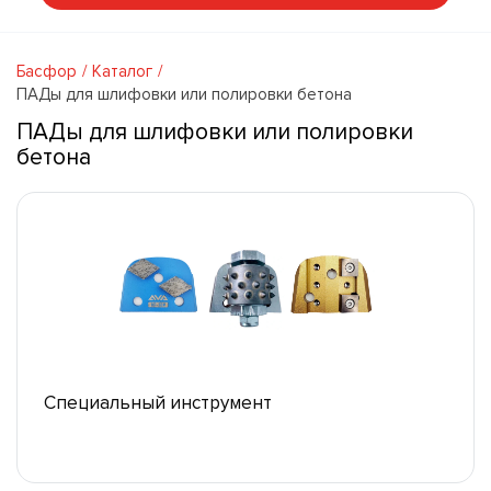
Басфор
Каталог
ПАДы для шлифовки или полировки бетона
ПАДы для шлифовки или полировки
бетона
Специальный инструмент