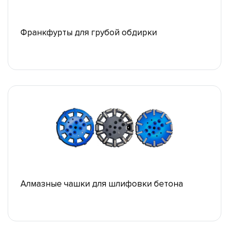
Франкфурты для грубой обдирки
Алмазные чашки для шлифовки бетона