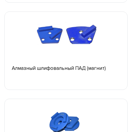
Алмазный шлифовальный ПАД (магнит)