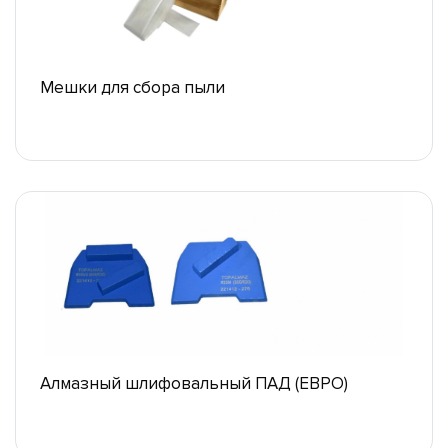
Мешки для сбора пыли
Алмазный шлифовальный ПАД (ЕВРО)