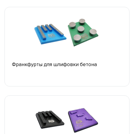
Франкфурты для шлифовки бетона