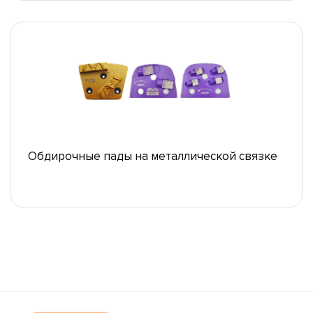
Обдирочные пады на металлической связке