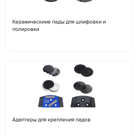
Керамическиие пады для шлифовки и
полировки
Адаптеры для крепления падов