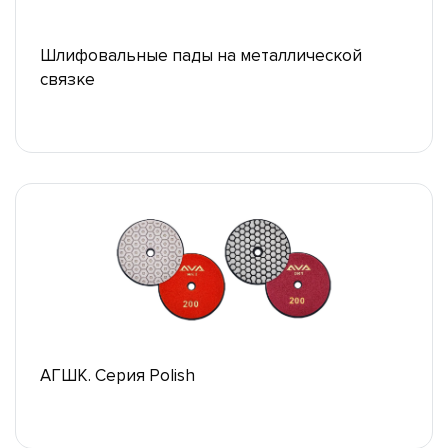
Шлифовальные пады на металлической
связке
АГШК. Серия Polish