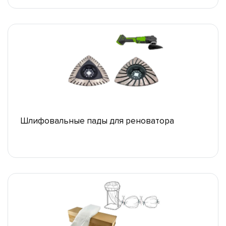
Шлифовальные пады для реноватора