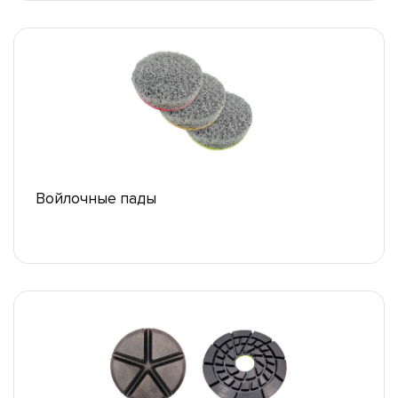
Войлочные пады