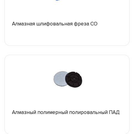
Алмазная шлифовальная фреза СО
Алмазный полимерный полировальный ПАД