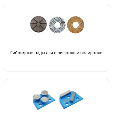
Гибридные пады для шлифовки и полировки