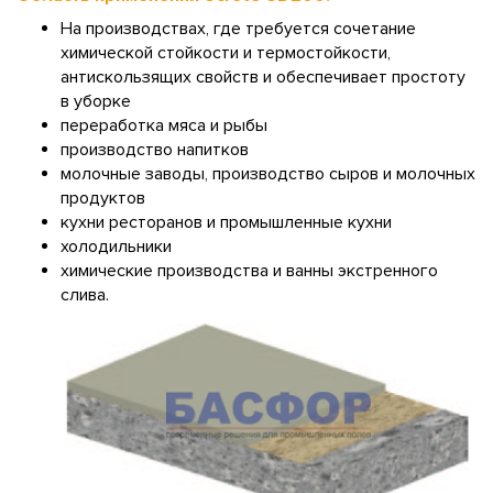
На производствах, где требуется сочетание
химической стойкости и термостойкости,
антискользящих свойств и обеспечивает простоту
в уборке
переработка мяса и рыбы
производство напитков
молочные заводы, производство сыров и молочных
продуктов
кухни ресторанов и промышленные кухни
холодильники
химические производства и ванны экстренного
слива.