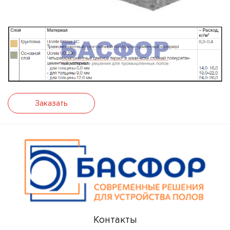
Заказать
Контакты