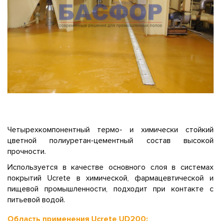
Четырехкомпонентный термо- и химически стойкий
цветной полиуретан-цементный состав высокой
прочности.
Используется в качестве основного слоя в системах
покрытий Ucrete в химической, фармацевтической и
пищевой промышленности, подходит при контакте с
питьевой водой.
Область применения Ucrete UD200: