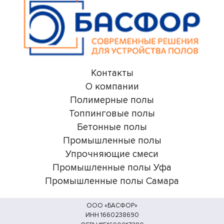
Контакты
О компании
Полимерные полы
Топпинговые полы
Бетонные полы
Промышленные полы
Упрочняющие смеси
Промышленные полы Уфа
Промышленные полы Самара
ООО «БАСФОР»
ИНН 1660238690