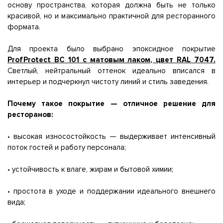
основу пространства, которая должна быть не только
красивой, но и максимально практичной для ресторанного
формата.
Для проекта было выбрано эпоксидное покрытие
ProfProtect BC 101 с матовым лаком, цвет RAL 7047.
Светлый, нейтральный оттенок идеально вписался в
интерьер и подчеркнул чистоту линий и стиль заведения.
Почему такое покрытие — отличное решение для
ресторанов:
• высокая износостойкость — выдерживает интенсивный
поток гостей и работу персонала;
• устойчивость к влаге, жирам и бытовой химии;
• простота в уходе и поддержании идеального внешнего
вида;