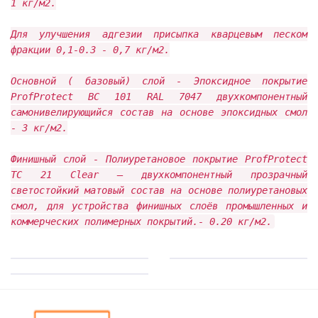
1 кг/м2.
Для улучшения адгезии присыпка кварцевым песком
фракции 0,1-0.3 - 0,7 кг/м2.
Основной ( базовый) слой - Эпоксидное покрытие
ProfProtect BC 101 RAL 7047 двухкомпонентный
самонивелирующийся состав на основе эпоксидных смол
- 3 кг/м2.
Финишный слой - Полиуретановое покрытие ProfProtect
TC 21 Clear – двухкомпонентный прозрачный
светостойкий матовый состав на основе полиуретановых
смол, для устройства финишных слоёв промышленных и
коммерческих полимерных покрытий.- 0.20 кг/м2.