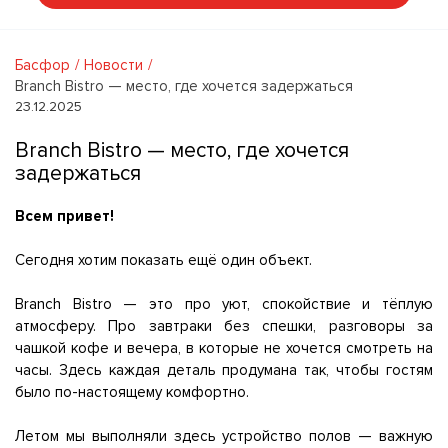
Басфор
Новости
Branch Bistro — место, где хочется задержаться
23.12.2025
Branch Bistro — место, где хочется
задержаться
Всем привет!
Сегодня хотим показать ещё один объект.
Branch Bistro — это про уют, спокойствие и тёплую
атмосферу. Про завтраки без спешки, разговоры за
чашкой кофе и вечера, в которые не хочется смотреть на
часы. Здесь каждая деталь продумана так, чтобы гостям
было по-настоящему комфортно.
Летом мы выполняли здесь устройство полов — важную